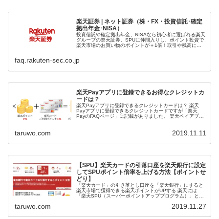
楽天証券 | ネット証券（株・FX・投資信託･確定
拠出年金･NISA）
投資信託や確定拠出年金、NISAなら初心者に選ばれる楽天
グループの楽天証券。SPUに仲間入りし、ポイント投資で
楽天市場のお買い物のポイントが＋1倍！取引や残高に応
じて楽天ポイントが貯まる、使える楽天証券でおトクに資
産形成を始めよう！
faq.rakuten-sec.co.jp
楽天Payアプリに登録できるお得なクレジットカ
ードは？
楽天Payアプリに登録できるクレジットカードは？ 楽天
Payアプリに登録できるクレジットカードですが「楽天
PayのFAQページ」に記載がありました。 楽天ペイアプリ
には、楽天カード、Visa、Mastercardがご登録いただけま
す。 楽天...
taruwo.com
2019.11.11
【SPU】楽天カードの引落口座を楽天銀行に設定
してSPUポイント倍率を上げる方法【ポイントせ
どり】
「楽天カード」の引き落とし口座を「楽天銀行」にすると
楽天市場で獲得できる楽天ポイントがUPする 楽天には
「楽天SPU（スーパーポイントアッププログラム）」とい
うプログラムがあり、利用している楽天のサービスに応じ
taruwo.com
2019.11.27
て、楽天市場での買い物時にもら...