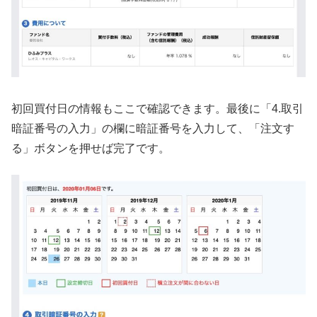
初回買付日の情報もここで確認できます。最後に「4.取引
暗証番号の入力」の欄に暗証番号を入力して、「注文す
る」ボタンを押せば完了です。