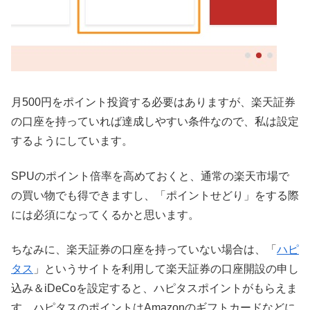
月500円をポイント投資する必要はありますが、楽天証券
の口座を持っていれば達成しやすい条件なので、私は設定
するようにしています。
SPUのポイント倍率を高めておくと、通常の楽天市場で
の買い物でも得できますし、「ポイントせどり」をする際
には必須になってくるかと思います。
ちなみに、楽天証券の口座を持っていない場合は、「
ハピ
タス
」というサイトを利用して楽天証券の口座開設の申し
込み＆iDeCoを設定すると、ハピタスポイントがもらえま
す。ハピタスのポイントはAmazonのギフトカードなどに