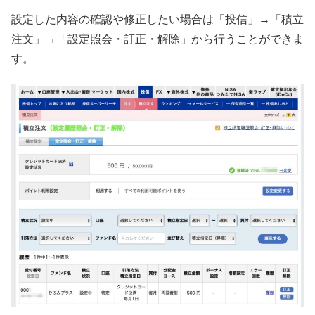
設定した内容の確認や修正したい場合は「投信」→「積立
注文」→「設定照会・訂正・解除」から行うことができま
す。