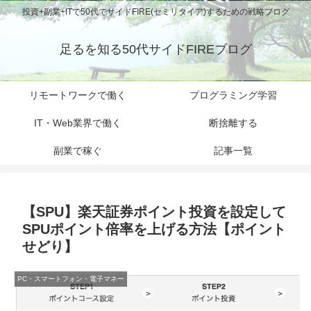
投資+副業+ITで50代でサイドFIRE(セミリタイア)するための戦略ブログ
足るを知る50代サイドFIREブログ
リモートワークで働く
プログラミング学習
IT・Web業界で働く
断捨離する
副業で稼ぐ
記事一覧
【SPU】楽天証券ポイント投資を設定して
SPUポイント倍率を上げる方法【ポイント
せどり】
PC・スマートフォン・電子マネー