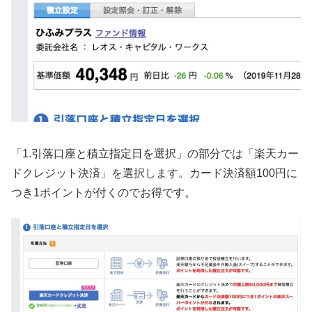
「1.引落口座と積立指定日を選択」の部分では「楽天カー
ドクレジット決済」を選択します。カード決済額100円に
つき1ポイントが付くのでお得です。