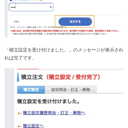
「積立設定を受け付けました。」のメッセージが表示され
れば完了です。