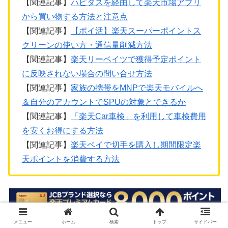
【関連記事】
ハピタスを経由して楽天市場アプリ
から買い物する方法と注意点
【関連記事】
【ポイ活】楽天スーパーポイントス
クリーンの使い方・通信量削減方法
【関連記事】
楽天リーベイツで獲得予定ポイント
に反映されない場合の問い合せ方法
【関連記事】
家族の携帯をMNPで楽天モバイルへ
＆自分のアカウントでSPUの対象とできるか
【関連記事】
「楽天Car車検」を利用して車検費用
を安くお得にする方法
【関連記事】
楽天ペイで切手を購入し期間限定楽
天ポイントを消費する方法
メニュー
ホーム
検索
トップ
サイドバー