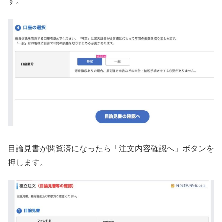
す。
目論見書が閲覧済になったら「注文内容確認へ」ボタンを
押します。