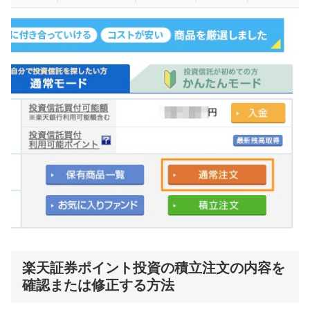
楽天証券ポイント投資の積立注文の内容を
確認または修正する方法