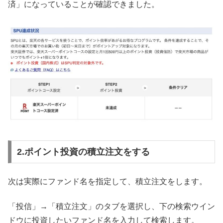
済」になっていることが確認できました。
2.ポイント投資の積立注文をする
次は実際にファンド名を指定して、積立注文をします。
「投信」→「積立注文」のタブを選択し、下の検索ウイン
ドウに投資したいファンド名を入力して検索します。