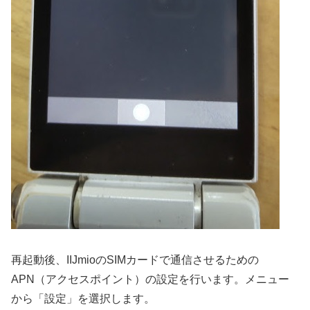
再起動後、IIJmioのSIMカードで通信させるための
APN（アクセスポイント）の設定を行います。メニュー
から「設定」を選択します。