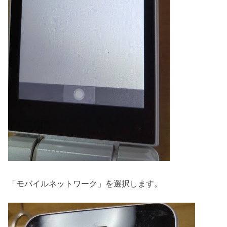
「モバイルネットワーク」を選択します。