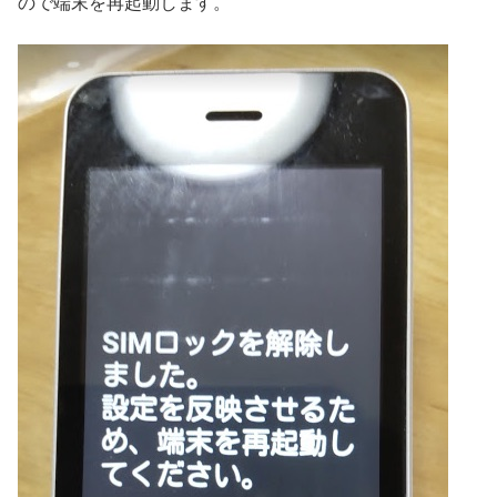
ので端末を再起動します。