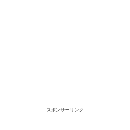
スポンサーリンク