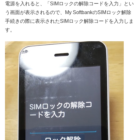
電源を入れると、「SIMロックの解除コードを入力」とい
う画面が表示されるので、My SoftbankのSIMロック解除
手続きの際に表示されたSIMロック解除コードを入力しま
す。