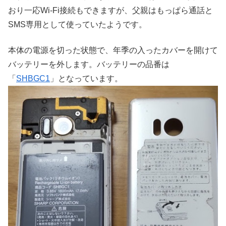
おり一応Wi-Fi接続もできますが、父親はもっぱら通話と
SMS専用として使っていたようです。
本体の電源を切った状態で、年季の入ったカバーを開けて
バッテリーを外します。バッテリーの品番は
「
SHBGC1
」となっています。