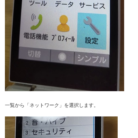
一覧から「ネットワーク」を選択します。