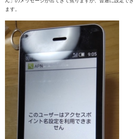
ん」のメッセージが出てきて焦りますが、普通に設定でき
ます。