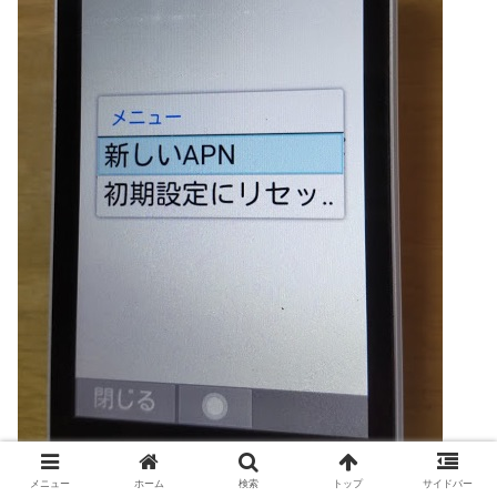
メニュー
ホーム
検索
トップ
サイドバー