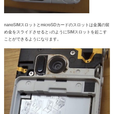
nanoSIMスロットとmicroSDカードのスロットは金属の留
め金をスライドさせると↓のようにSIMスロットを起こす
ことができるようになります。