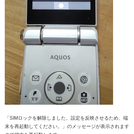
「SIMロックを解除しました。設定を反映させるため、端
末を再起動してください。」のメッセージが表示されます