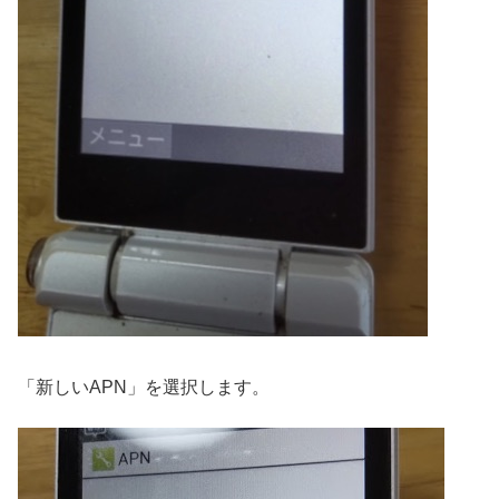
「新しいAPN」を選択します。