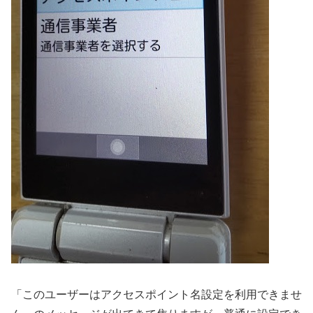
「このユーザーはアクセスポイント名設定を利用できませ