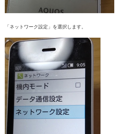
「ネットワーク設定」を選択します。