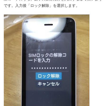
です。入力後「ロック解除」を選択します。