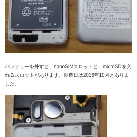
バッテリーを外すと、nanoSIMスロットと、microSDを入
れるスロットがあります。製造日は2016年10月とありま
した。