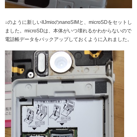
↓のように新しいIIJmioのnanoSIMと、microSDをセットし
ました。microSDは、本体がいつ壊れるかわからないので
電話帳データをバックアップしておくように入れました。