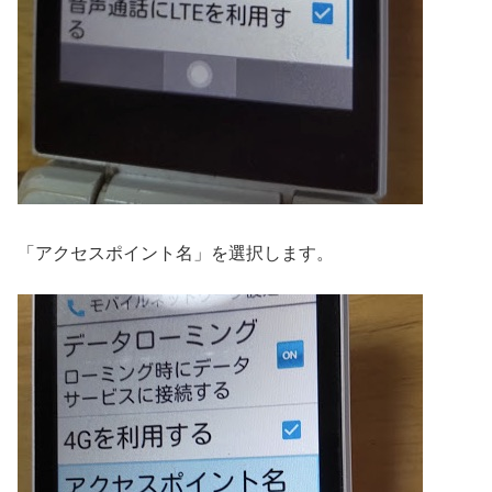
「アクセスポイント名」を選択します。