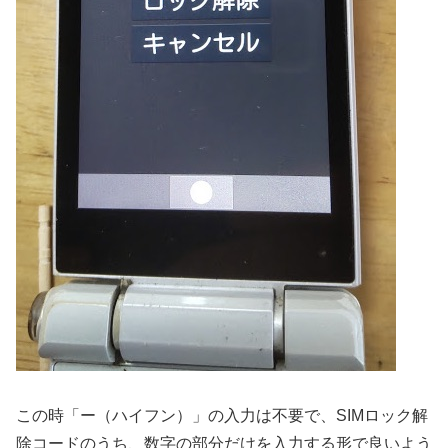
この時「ー（ハイフン）」の入力は不要で、SIMロック解
除コードのうち、数字の部分だけを入力する形で良いよう