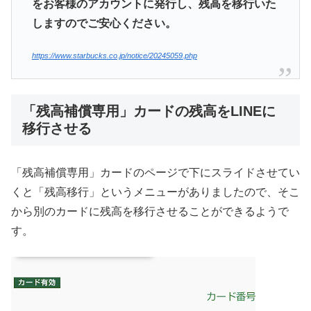
をお客様のアカウントに発行し、残高を移行いた
しますのでご安心ください。
https://www.starbucks.co.jp/notice/20245059.php
「残高補償専用」カードの残高をLINEに
移行させる
「残高補償専用」カードのページで下にスライドさせてい
くと「残高移行」というメニューがありましたので、そこ
から別のカードに残高を移行させることができるようで
す。