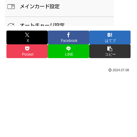
X
Facebook
はてブ
Pocket
LINE
コピー
2024.07.08