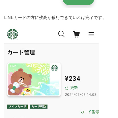
LINEカードの方に残高が移行できていれば完了です。