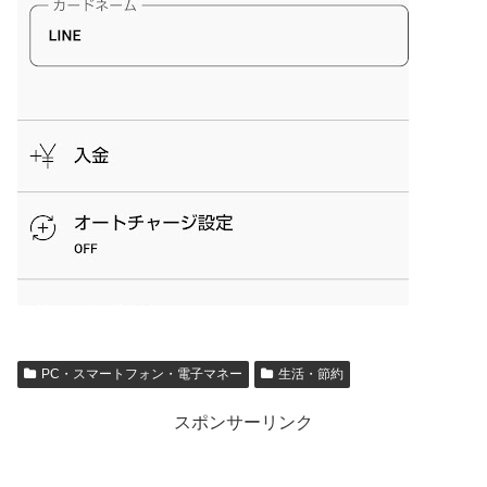
PC・スマートフォン・電子マネー
生活・節約
スポンサーリンク