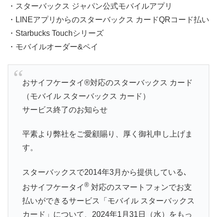
・スターバックス ジャパン公式モバイルアプリ
・LINEアプリからのスターバックス カードQRコード払い
・Starbucks Touchシリーズ
・モバイルオーダー&ペイ
おサイフケータイ®対応のスターバックス カード
（モバイル スターバックス カード）
サービス終了のお知らせ
平素より弊社をご愛顧賜り、厚く御礼申し上げま
す。
スターバックスで2014年3月から提供している､
®
おサイフケータイ
対応のスマートフォンでお支
払いができるサービス「モバイル スターバックス
カード」について、2024年1月31日（水）をもっ