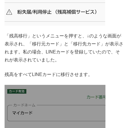
「残高移行」というメニューを押すと、↓のような画面が
表示され、「移行元カード」と「移行先カード」が表示さ
れます。私の場合、LINEカードを登録していたので、そ
れが表示されていました。
残高をすべてLINEカードに移行させます。