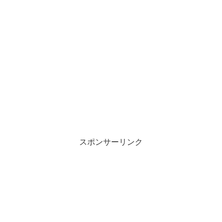
スポンサーリンク