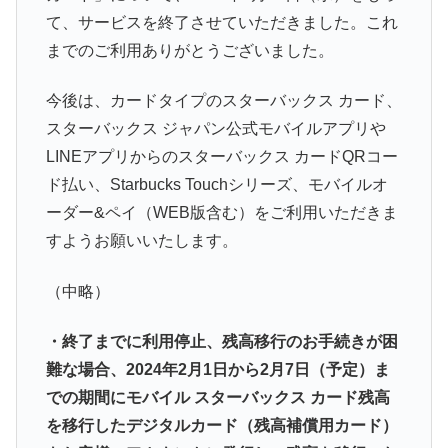
て、サービスを終了させていただきました。これ
までのご利用ありがとうございました。
今後は、カードタイプのスターバックス カード、
スターバックス ジャパン公式モバイルアプリや
LINEアプリからのスターバックス カードQRコー
ド払い、Starbucks Touchシリーズ、モバイルオ
ーダー&ペイ（WEB版含む）をご利用いただきま
すようお願いいたします。
（中略）
・終了までに利用停止、残高移行のお手続きが困
難な場合、2024年2月1日から2月7日（予定）ま
での期間にモバイル スターバックス カード残高
を移行したデジタルカード（残高補償用カード）