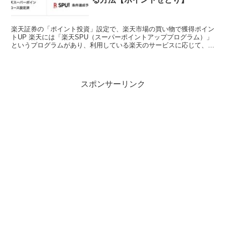
楽天証券の「ポイント投資」設定で、楽天市場の買い物で獲得ポイン
トUP 楽天には「楽天SPU（スーパーポイントアッププログラム）」
というプログラムがあり、利用している楽天のサービスに応じて、楽
天市場での買い物時にもらえる楽天ポイントの倍率が上...
スポンサーリンク