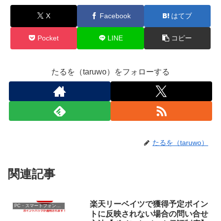
X
Facebook
はてブ
Pocket
LINE
コピー
たるを（taruwo）をフォローする
たるを（taruwo）
関連記事
楽天リーベイツで獲得予定ポイン
PC・スマートフォン・電子マネー
トに反映されない場合の問い合せ