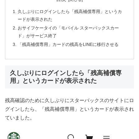
久しぶりにログインしたら「残高補償専用」というカ
ードが表示された
おサイフケータイの「モバイル スターバックスカー
ド」がサービス終了
「残高補償専用」カードの残高をLINEに移行させる
久しぶりにログインしたら「残高補償専
用」というカードが表示された
残高確認のために久しぶりにスターバックスのサイトにロ
グインしたら、「残高補償専用」というカードが表示され
ていました。