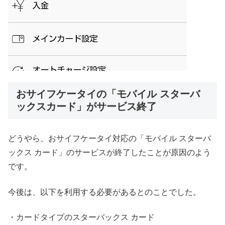
おサイフケータイの「モバイル スターバ
ックスカード」がサービス終了
どうやら、おサイフケータイ対応の「モバイル スターバ
ックス カード」のサービスが終了したことが原因のよう
です。
今後は、以下を利用する必要があるとのことでした。
・カードタイプのスターバックス カード