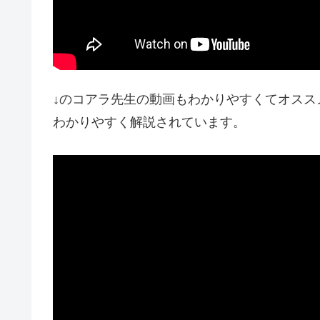
↓のコアラ先生の動画もわかりやすくてオスス
わかりやすく解説されています。