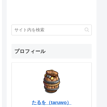
プロフィール
たるを（taruwo）