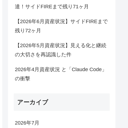
達！サイドFIREまで残り71ヶ月
【2026年6月資産状況】サイドFIREまで
残り72ヶ月
【2026年5月資産状況】見える化と継続
の大切さを再認識した件
2026年4月資産状況 と「Claude Code」
の衝撃
アーカイブ
2026年7月