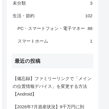
未分類
3
生活・節約
102
PC・スマートフォン・電子マネー
88
スマートホーム
1
最近の投稿
【備忘録】ファミリーリンクで「メイン
の位置情報デバイス」を変更する方法
【Android】
【2026年7月資産状況】9千万円に到