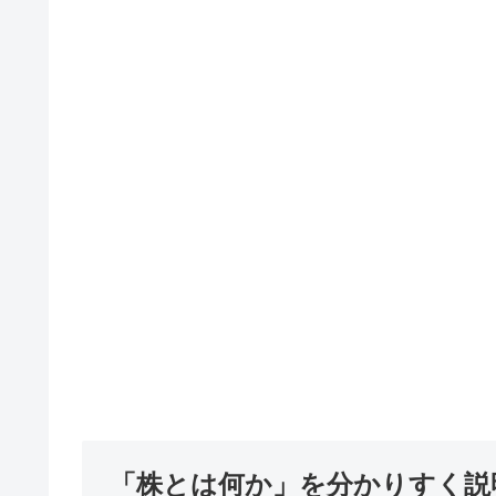
「株とは何か」を分かりすく説明