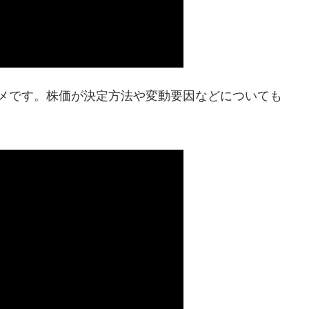
メです。株価が決定方法や変動要因などについても