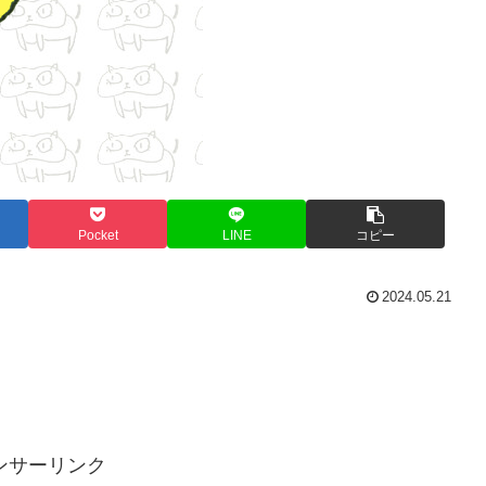
Pocket
LINE
コピー
2024.05.21
ンサーリンク