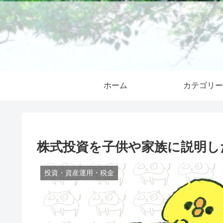
ホーム
カテゴリー
株式投資を子供や家族に説明した
投資・資産運用・税金