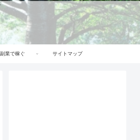
グ
副業で稼ぐ
サイトマップ