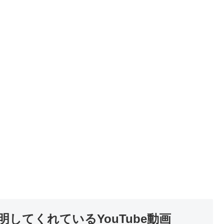
してくれているYouTube動画