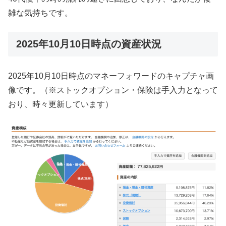
雑な気持ちです。
2025年10月10日時点の資産状況
2025年10月10日時点のマネーフォワードのキャプチャ画
像です。（※ストックオプション・保険は手入力となって
おり、時々更新しています）