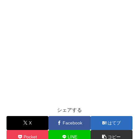
シェアする
X
Facebook
はてブ
Pocket
LINE
コピー