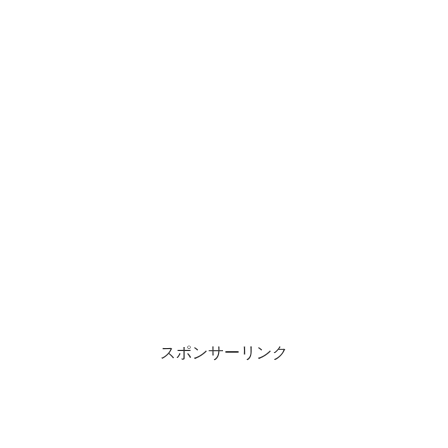
スポンサーリンク