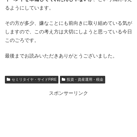
るようにしています。
その方が多少、嫌なことにも前向きに取り組めている気が
しますので、この考え方は大切にしようと思っている今日
このごろです。
最後までお読みいただきありがとうございました。
セミリタイヤ・サイドFIRE
投資・資産運用・税金
スポンサーリンク