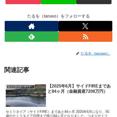
たるを（taruwo）をフォローする
たるを（taruwo）
関連記事
【2025年6月】サイドFIREまであ
セミリタイヤ・サイドFIRE
と84ヶ月（金融資産7208万円）
セミリタイア（サイドFIRE）まであと84ヶ月 2025年6月になり、55
歳のセミリタイア目標まで残り84ヶ月となりました。つまりセミリ