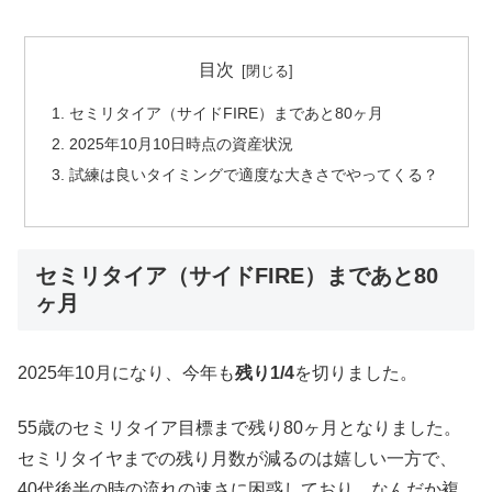
目次
セミリタイア（サイドFIRE）まであと80ヶ月
2025年10月10日時点の資産状況
試練は良いタイミングで適度な大きさでやってくる？
セミリタイア（サイドFIRE）まであと80
ヶ月
2025年10月になり、今年も
残り1/4
を切りました。
55歳のセミリタイア目標まで残り80ヶ月となりました。
セミリタイヤまでの残り月数が減るのは嬉しい一方で、
40代後半の時の流れの速さに困惑しており、なんだか複