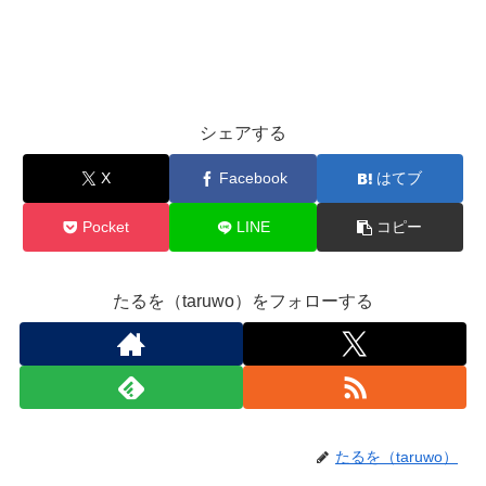
シェアする
X
Facebook
はてブ
Pocket
LINE
コピー
たるを（taruwo）をフォローする
たるを（taruwo）