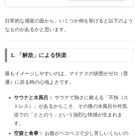
す
日常的な感覚の面から、いくつか例を挙げると以下のよう
なものがあるかと思います。
1. 「解放」による快楽
最もイメージしやすいのは、マイナスの状態がゼロ（普
通）に戻る時の心地よさです。
サウナと水風呂：
サウナで熱さに耐える「不快（ス
トレス）」があるからこそ、その後の水風呂や外気
浴での「ととのう」という強烈な快感が生まれま
す。
空腹と食事：
お腹がペコペコで少し苦しいくらいの