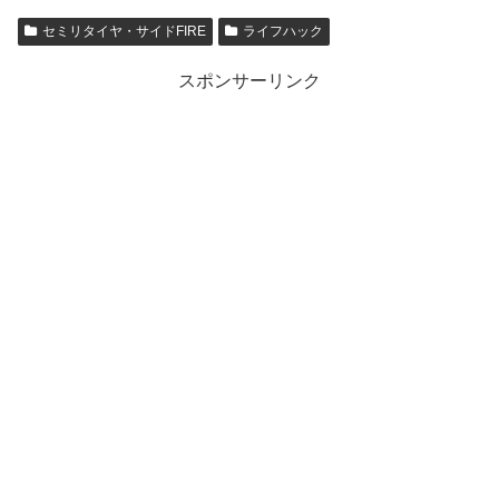
セミリタイヤ・サイドFIRE
ライフハック
スポンサーリンク