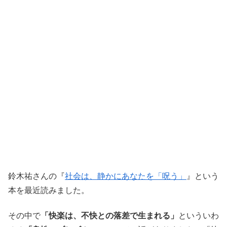
鈴木祐さんの『
社会は、静かにあなたを「呪う」
』という
本を最近読みました。
その中で
「快楽は、不快との落差で生まれる」
といういわ