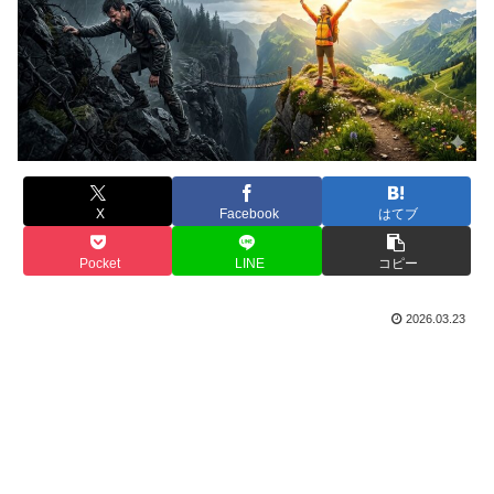
X
Facebook
はてブ
Pocket
LINE
コピー
2026.03.23