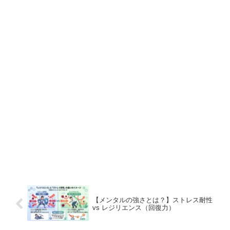
【メンタルの強さとは？】ストレス耐性
vs レジリエンス（回復力）